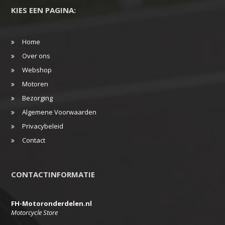
KIES EEN PAGINA:
Home
Over ons
Webshop
Motoren
Bezorging
Algemene Voorwaarden
Privacybeleid
Contact
CONTACTINFORMATIE
FH-Motoronderdelen.nl
Motorcycle Store