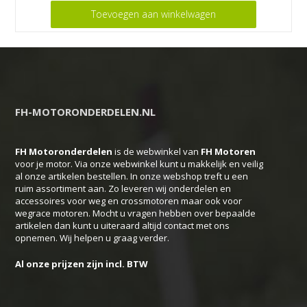
Toevoegen aan winkelwagen
FH-MOTORONDERDELEN.NL
FH Motoronderdelen
is de webwinkel van
FH
Motoren
voor je motor. Via onze webwinkel kunt u makkelijk en veilig
al onze artikelen bestellen. In onze webshop treft u een
ruim assortiment aan. Zo leveren wij onderdelen en
accessoires voor weg en crossmotoren maar ook voor
wegrace motoren. Mocht u vragen hebben over bepaalde
artikelen dan kunt u uiteraard altijd contact met ons
opnemen. Wij helpen u graag verder.
Al onze prijzen zijn incl. BTW