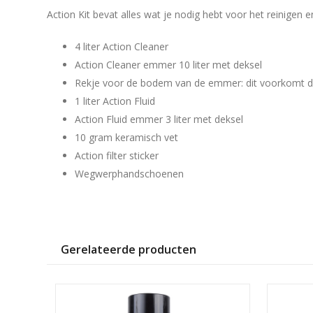
Action Kit bevat alles wat je nodig hebt voor het reinigen
4 liter Action Cleaner
Action Cleaner emmer 10 liter met deksel
Rekje voor de bodem van de emmer: dit voorkomt da
1 liter Action Fluid
Action Fluid emmer 3 liter met deksel
10 gram keramisch vet
Action filter sticker
Wegwerphandschoenen
Gerelateerde producten