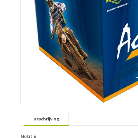
Beschrijving
Notitie