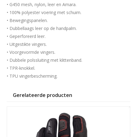
• G450 mesh, nylon, leer en Amara.
• 100% polyester voering met schuim.
• Bewegingspanelen.
• Dubbellaags leer op de handpalm.
• Geperforeerd leer.
• Uitgestikte vingers.
• Voorgevormde vingers.
• Dubbele polssluiting met klittenband.
• TPR-knokkel.
• TPU vingerbescherming.
Gerelateerde producten