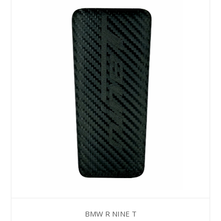
BMW R NINE T