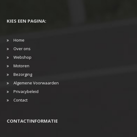
KIES EEN PAGINA:
Home
Over ons
Webshop
Motoren
Bezorging
Algemene Voorwaarden
Privacybeleid
Contact
CONTACTINFORMATIE