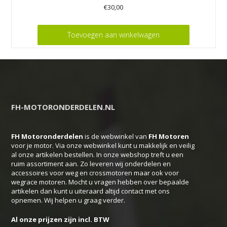
€
30,00
Toevoegen aan winkelwagen
FH-MOTORONDERDELEN.NL
FH Motoronderdelen
is de webwinkel van
FH
Motoren
voor je motor. Via onze webwinkel kunt u makkelijk en veilig
al onze artikelen bestellen. In onze webshop treft u een
ruim assortiment aan. Zo leveren wij onderdelen en
accessoires voor weg en crossmotoren maar ook voor
wegrace motoren. Mocht u vragen hebben over bepaalde
artikelen dan kunt u uiteraard altijd contact met ons
opnemen. Wij helpen u graag verder.
Al onze prijzen zijn incl. BTW