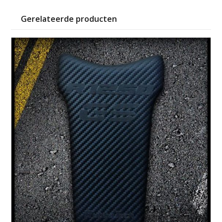
Gerelateerde producten