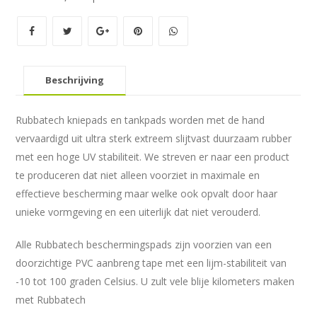
Beschrijving
Rubbatech kniepads en tankpads worden met de hand
vervaardigd uit ultra sterk extreem slijtvast duurzaam rubber
met een hoge UV stabiliteit. We streven er naar een product
te produceren dat niet alleen voorziet in maximale en
effectieve bescherming maar welke ook opvalt door haar
unieke vormgeving en een uiterlijk dat niet verouderd.
Alle Rubbatech beschermingspads zijn voorzien van een
doorzichtige PVC aanbreng tape met een lijm-stabiliteit van
-10 tot 100 graden Celsius. U zult vele blije kilometers maken
met Rubbatech