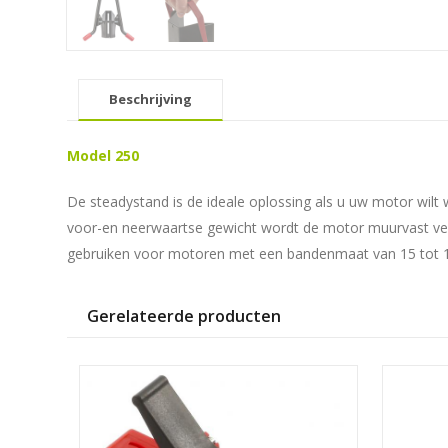
Beschrijving
Model 250
De steadystand is de ideale oplossing als u uw motor wilt
voor-en neerwaartse gewicht wordt de motor muurvast veran
gebruiken voor motoren met een bandenmaat van 15 tot 19
Gerelateerde producten