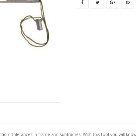
uction) tolerances in frame and subframes. With this tool you will k