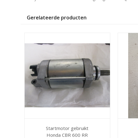
Gerelateerde producten
Startmotor gebruikt
Honda CBR 600 RR