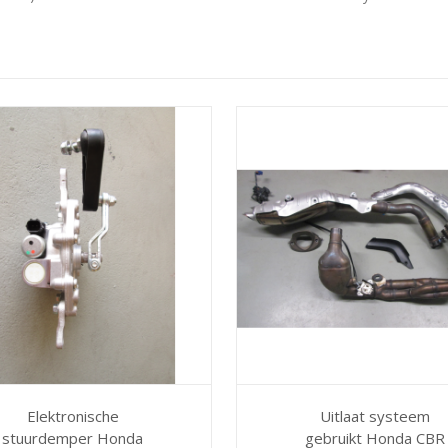
Elektronische
Uitlaat systeem
stuurdemper Honda
gebruikt Honda CBR