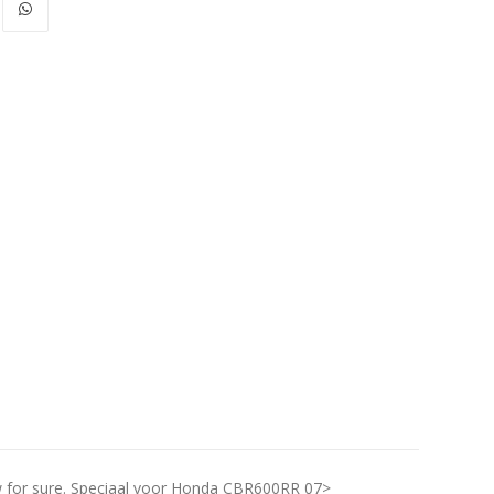
now for sure. Speciaal voor Honda CBR600RR 07>