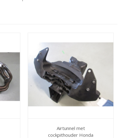
Airtunnel met
cockpithouder Honda