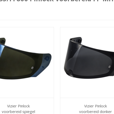
Vizier Pinlock
Vizier Pinlock
voorbereid spiegel
voorbereid donker