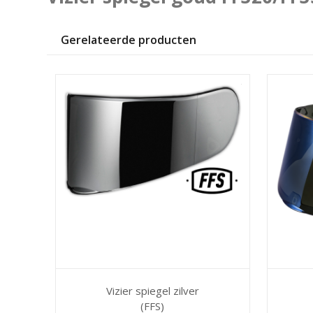
Gerelateerde producten
Vizier spiegel zilver
(FFS)