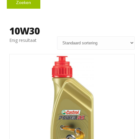
Zoeken
10W30
Enig resultaat