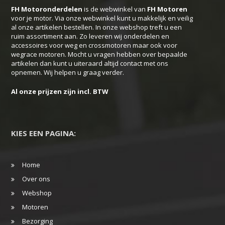
FH Motoronderdelen
is de webwinkel van
FH
Motoren
voor je motor. Via onze webwinkel kunt u makkelijk en veilig
al onze artikelen bestellen. In onze webshop treft u een
ruim assortiment aan. Zo leveren wij onderdelen en
accessoires voor weg en crossmotoren maar ook voor
wegrace motoren. Mocht u vragen hebben over bepaalde
artikelen dan kunt u uiteraard altijd contact met ons
opnemen. Wij helpen u graag verder.
Al onze prijzen zijn incl. BTW
KIES EEN PAGINA:
Home
Over ons
Webshop
Motoren
Bezorging