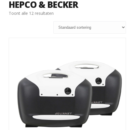
HEPCO & BECKER
Toont alle 12 resultaten