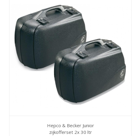
Hepco & Becker Junior
zijkofferset 2x 30 ltr