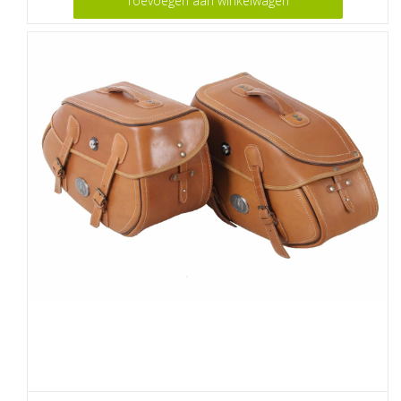
Toevoegen aan winkelwagen