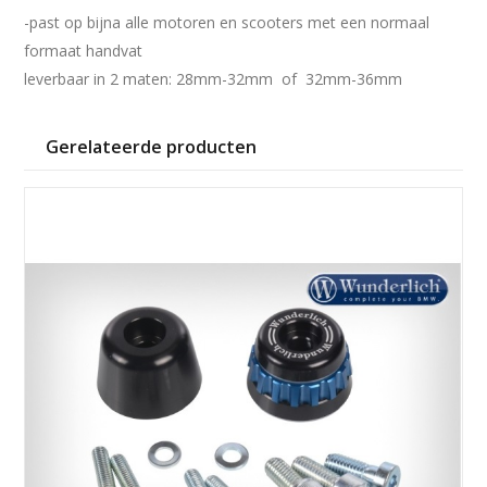
-past op bijna alle motoren en scooters met een normaal
formaat handvat
leverbaar in 2 maten: 28mm-32mm of 32mm-36mm
Gerelateerde producten