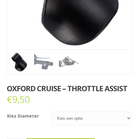
OXFORD CRUISE – THROTTLE ASSIST
€
9,50
Kies Diameter