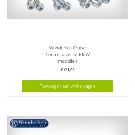
Wunderlich Cruise
Control diverse BMW
modellen
€
121,00
Toevoegen aan winkelwagen