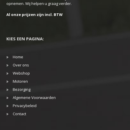
opnemen. Wij helpen u graag verder.
Al onze prijzen zijn incl. BTW
KIES EEN PAGINA:
Home
Over ons
Webshop
Motoren
Bezorging
Algemene Voorwaarden
Privacybeleid
Contact