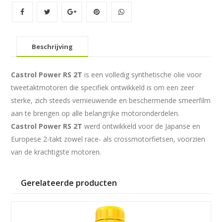
aantal
Beschrijving
Castrol Power RS 2T
is een volledig synthetische olie voor
tweetaktmotoren die specifiek ontwikkeld is om een zeer
sterke, zich steeds vernieuwende en beschermende smeerfilm
aan te brengen op alle belangrijke motoronderdelen.
Castrol Power RS 2T
werd ontwikkeld voor de Japanse en
Europese 2-takt zowel race- als crossmotorfietsen, voorzien
van de krachtigste motoren.
Gerelateerde producten