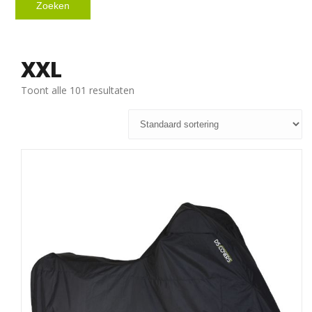
Zoeken
XXL
Toont alle 101 resultaten